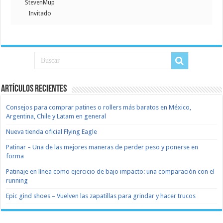
StevenMup
Invitado
Artículos recientes
Consejos para comprar patines o rollers más baratos en México,
Argentina, Chile y Latam en general
Nueva tienda oficial Flying Eagle
Patinar – Una de las mejores maneras de perder peso y ponerse en
forma
Patinaje en línea como ejercicio de bajo impacto: una comparación con el
running
Epic gind shoes – Vuelven las zapatillas para grindar y hacer trucos