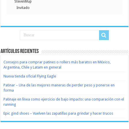
StevenMup
Invitado
Artículos recientes
Consejos para comprar patines o rollers más baratos en México,
Argentina, Chile y Latam en general
Nueva tienda oficial Flying Eagle
Patinar – Una de las mejores maneras de perder peso y ponerse en
forma
Patinaje en línea como ejercicio de bajo impacto: una comparación con el
running
Epic gind shoes – Vuelven las zapatillas para grindar y hacer trucos