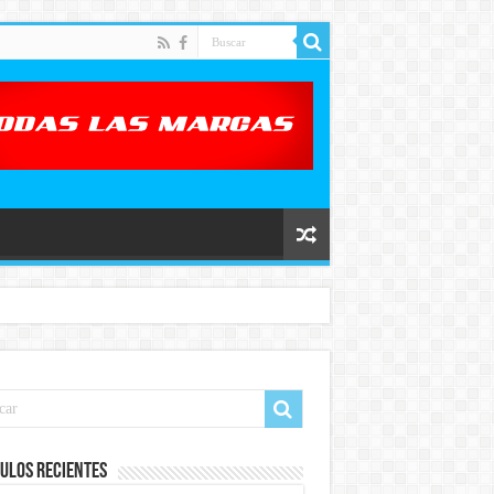
ulos recientes