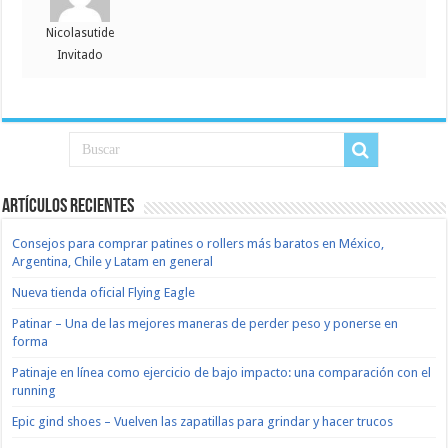
Nicolasutide
Invitado
Artículos recientes
Consejos para comprar patines o rollers más baratos en México,
Argentina, Chile y Latam en general
Nueva tienda oficial Flying Eagle
Patinar – Una de las mejores maneras de perder peso y ponerse en
forma
Patinaje en línea como ejercicio de bajo impacto: una comparación con el
running
Epic gind shoes – Vuelven las zapatillas para grindar y hacer trucos