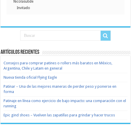
Nicolasutide
Invitado
Artículos recientes
Consejos para comprar patines o rollers más baratos en México,
Argentina, Chile y Latam en general
Nueva tienda oficial Flying Eagle
Patinar – Una de las mejores maneras de perder peso y ponerse en
forma
Patinaje en línea como ejercicio de bajo impacto: una comparación con el
running
Epic gind shoes – Vuelven las zapatillas para grindar y hacer trucos