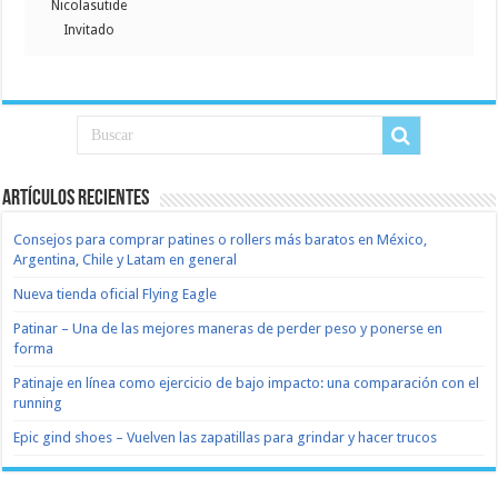
Nicolasutide
Invitado
Artículos recientes
Consejos para comprar patines o rollers más baratos en México,
Argentina, Chile y Latam en general
Nueva tienda oficial Flying Eagle
Patinar – Una de las mejores maneras de perder peso y ponerse en
forma
Patinaje en línea como ejercicio de bajo impacto: una comparación con el
running
Epic gind shoes – Vuelven las zapatillas para grindar y hacer trucos