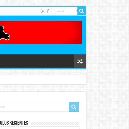
ulos recientes