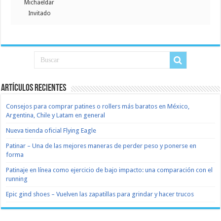
Michaeldar
Invitado
Artículos recientes
Consejos para comprar patines o rollers más baratos en México,
Argentina, Chile y Latam en general
Nueva tienda oficial Flying Eagle
Patinar – Una de las mejores maneras de perder peso y ponerse en
forma
Patinaje en línea como ejercicio de bajo impacto: una comparación con el
running
Epic gind shoes – Vuelven las zapatillas para grindar y hacer trucos