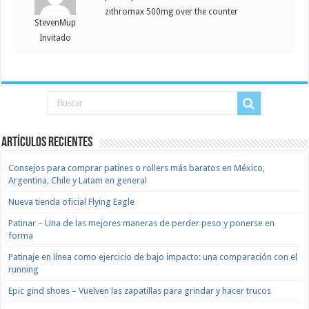
zithromax 500mg over the counter
StevenMup
Invitado
Artículos recientes
Consejos para comprar patines o rollers más baratos en México,
Argentina, Chile y Latam en general
Nueva tienda oficial Flying Eagle
Patinar – Una de las mejores maneras de perder peso y ponerse en
forma
Patinaje en línea como ejercicio de bajo impacto: una comparación con el
running
Epic gind shoes – Vuelven las zapatillas para grindar y hacer trucos