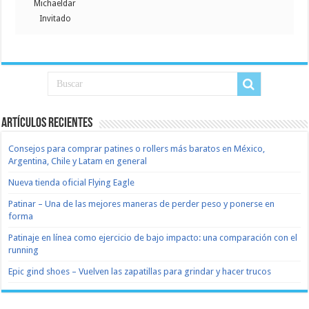
Michaeldar
Invitado
Artículos recientes
Consejos para comprar patines o rollers más baratos en México,
Argentina, Chile y Latam en general
Nueva tienda oficial Flying Eagle
Patinar – Una de las mejores maneras de perder peso y ponerse en
forma
Patinaje en línea como ejercicio de bajo impacto: una comparación con el
running
Epic gind shoes – Vuelven las zapatillas para grindar y hacer trucos