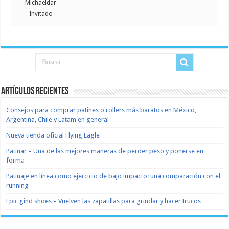
Michaeldar
Invitado
Artículos recientes
Consejos para comprar patines o rollers más baratos en México,
Argentina, Chile y Latam en general
Nueva tienda oficial Flying Eagle
Patinar – Una de las mejores maneras de perder peso y ponerse en
forma
Patinaje en línea como ejercicio de bajo impacto: una comparación con el
running
Epic gind shoes – Vuelven las zapatillas para grindar y hacer trucos