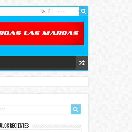
ulos recientes