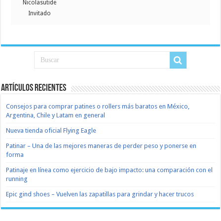
Nicolasutide
Invitado
Artículos recientes
Consejos para comprar patines o rollers más baratos en México,
Argentina, Chile y Latam en general
Nueva tienda oficial Flying Eagle
Patinar – Una de las mejores maneras de perder peso y ponerse en
forma
Patinaje en línea como ejercicio de bajo impacto: una comparación con el
running
Epic gind shoes – Vuelven las zapatillas para grindar y hacer trucos