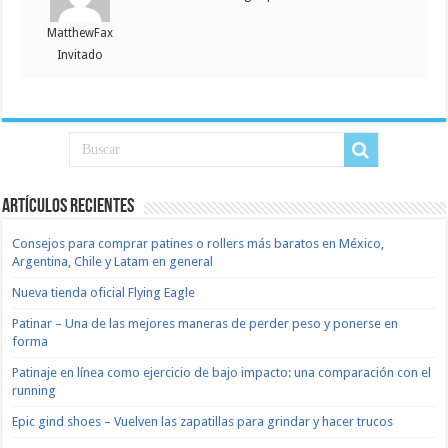
MatthewFax
Invitado
Artículos recientes
Consejos para comprar patines o rollers más baratos en México,
Argentina, Chile y Latam en general
Nueva tienda oficial Flying Eagle
Patinar – Una de las mejores maneras de perder peso y ponerse en
forma
Patinaje en línea como ejercicio de bajo impacto: una comparación con el
running
Epic gind shoes – Vuelven las zapatillas para grindar y hacer trucos