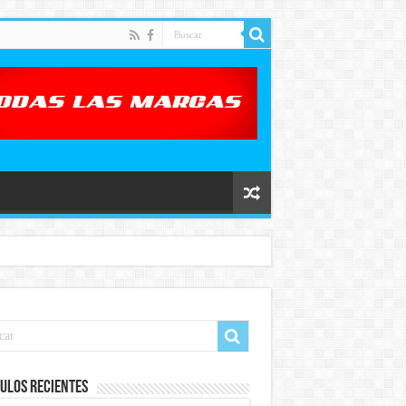
ulos recientes