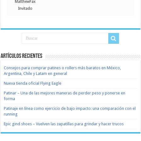
MatthewFax
Invitado
Artículos recientes
Consejos para comprar patines o rollers más baratos en México,
Argentina, Chile y Latam en general
Nueva tienda oficial Flying Eagle
Patinar – Una de las mejores maneras de perder peso y ponerse en
forma
Patinaje en línea como ejercicio de bajo impacto: una comparación con el
running
Epic gind shoes – Vuelven las zapatillas para grindar y hacer trucos