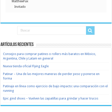
MatthewFax
Invitado
Artículos recientes
Consejos para comprar patines o rollers más baratos en México,
Argentina, Chile y Latam en general
Nueva tienda oficial Flying Eagle
Patinar – Una de las mejores maneras de perder peso y ponerse en
forma
Patinaje en línea como ejercicio de bajo impacto: una comparación con el
running
Epic gind shoes – Vuelven las zapatillas para grindar y hacer trucos