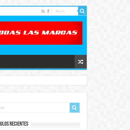
ulos recientes