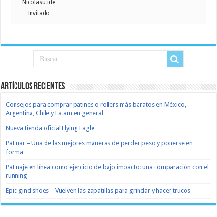
Nicolasutide
Invitado
Artículos recientes
Consejos para comprar patines o rollers más baratos en México,
Argentina, Chile y Latam en general
Nueva tienda oficial Flying Eagle
Patinar – Una de las mejores maneras de perder peso y ponerse en
forma
Patinaje en línea como ejercicio de bajo impacto: una comparación con el
running
Epic gind shoes – Vuelven las zapatillas para grindar y hacer trucos