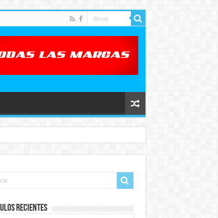
ulos recientes