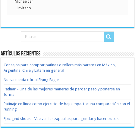
Michaeldar
Invitado
Artículos recientes
Consejos para comprar patines o rollers más baratos en México,
Argentina, Chile y Latam en general
Nueva tienda oficial Flying Eagle
Patinar – Una de las mejores maneras de perder peso y ponerse en
forma
Patinaje en línea como ejercicio de bajo impacto: una comparación con el
running
Epic gind shoes – Vuelven las zapatillas para grindar y hacer trucos