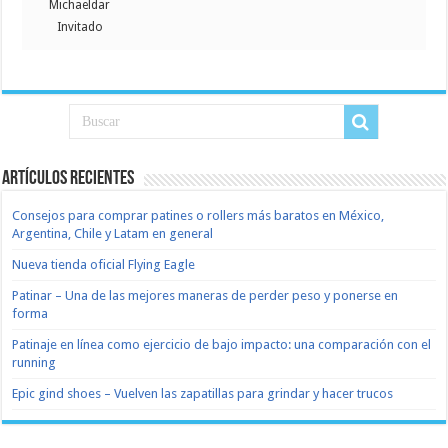
Michaeldar
Invitado
Artículos recientes
Consejos para comprar patines o rollers más baratos en México,
Argentina, Chile y Latam en general
Nueva tienda oficial Flying Eagle
Patinar – Una de las mejores maneras de perder peso y ponerse en
forma
Patinaje en línea como ejercicio de bajo impacto: una comparación con el
running
Epic gind shoes – Vuelven las zapatillas para grindar y hacer trucos