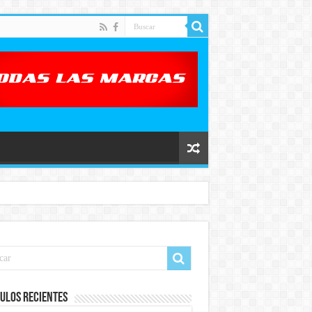
ulos recientes