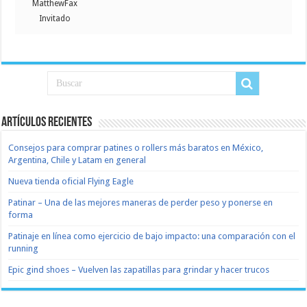
MatthewFax
Invitado
Artículos recientes
Consejos para comprar patines o rollers más baratos en México,
Argentina, Chile y Latam en general
Nueva tienda oficial Flying Eagle
Patinar – Una de las mejores maneras de perder peso y ponerse en
forma
Patinaje en línea como ejercicio de bajo impacto: una comparación con el
running
Epic gind shoes – Vuelven las zapatillas para grindar y hacer trucos