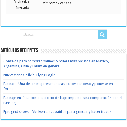
Michaeldar
zithromax canada
Invitado
Artículos recientes
Consejos para comprar patines o rollers más baratos en México,
Argentina, Chile y Latam en general
Nueva tienda oficial Flying Eagle
Patinar – Una de las mejores maneras de perder peso y ponerse en
forma
Patinaje en línea como ejercicio de bajo impacto: una comparación con el
running
Epic gind shoes – Vuelven las zapatillas para grindar y hacer trucos