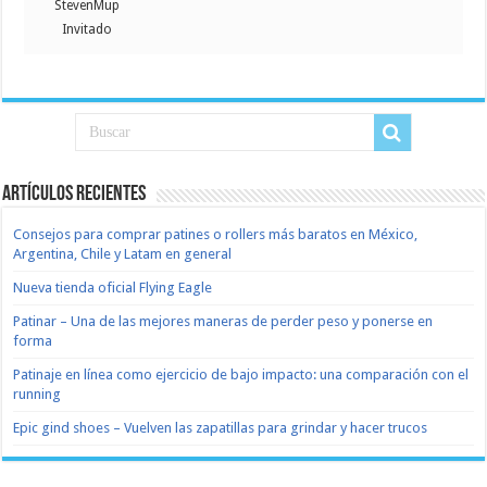
StevenMup
Invitado
Artículos recientes
Consejos para comprar patines o rollers más baratos en México,
Argentina, Chile y Latam en general
Nueva tienda oficial Flying Eagle
Patinar – Una de las mejores maneras de perder peso y ponerse en
forma
Patinaje en línea como ejercicio de bajo impacto: una comparación con el
running
Epic gind shoes – Vuelven las zapatillas para grindar y hacer trucos