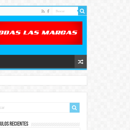
ulos recientes