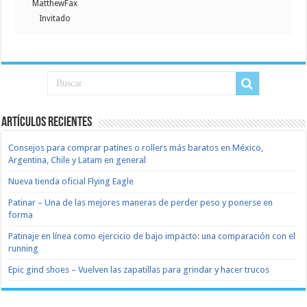
MatthewFax
Invitado
Artículos recientes
Consejos para comprar patines o rollers más baratos en México,
Argentina, Chile y Latam en general
Nueva tienda oficial Flying Eagle
Patinar – Una de las mejores maneras de perder peso y ponerse en
forma
Patinaje en línea como ejercicio de bajo impacto: una comparación con el
running
Epic gind shoes – Vuelven las zapatillas para grindar y hacer trucos