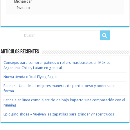
Michaeldar
Invitado
Artículos recientes
Consejos para comprar patines o rollers más baratos en México,
Argentina, Chile y Latam en general
Nueva tienda oficial Flying Eagle
Patinar – Una de las mejores maneras de perder peso y ponerse en
forma
Patinaje en línea como ejercicio de bajo impacto: una comparación con el
running
Epic gind shoes – Vuelven las zapatillas para grindar y hacer trucos