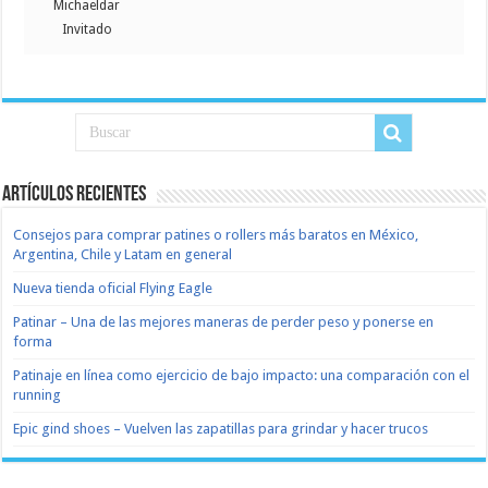
Michaeldar
Invitado
Artículos recientes
Consejos para comprar patines o rollers más baratos en México,
Argentina, Chile y Latam en general
Nueva tienda oficial Flying Eagle
Patinar – Una de las mejores maneras de perder peso y ponerse en
forma
Patinaje en línea como ejercicio de bajo impacto: una comparación con el
running
Epic gind shoes – Vuelven las zapatillas para grindar y hacer trucos