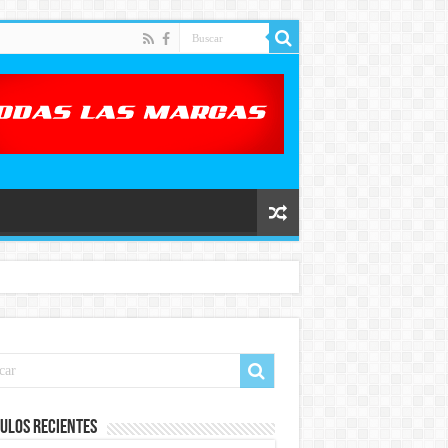
ulos recientes