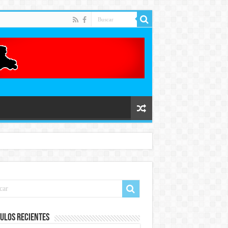
ulos recientes