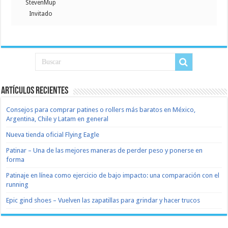
StevenMup
Invitado
Artículos recientes
Consejos para comprar patines o rollers más baratos en México,
Argentina, Chile y Latam en general
Nueva tienda oficial Flying Eagle
Patinar – Una de las mejores maneras de perder peso y ponerse en
forma
Patinaje en línea como ejercicio de bajo impacto: una comparación con el
running
Epic gind shoes – Vuelven las zapatillas para grindar y hacer trucos