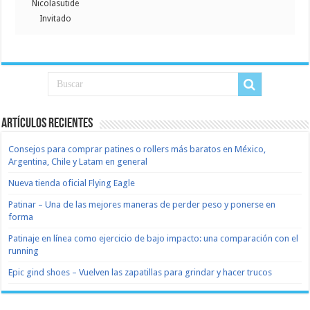
Nicolasutide
Invitado
Artículos recientes
Consejos para comprar patines o rollers más baratos en México,
Argentina, Chile y Latam en general
Nueva tienda oficial Flying Eagle
Patinar – Una de las mejores maneras de perder peso y ponerse en
forma
Patinaje en línea como ejercicio de bajo impacto: una comparación con el
running
Epic gind shoes – Vuelven las zapatillas para grindar y hacer trucos