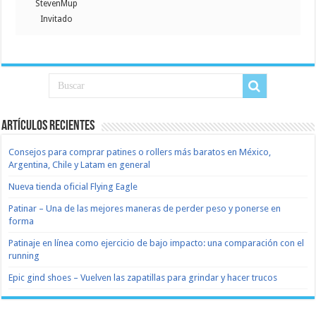
StevenMup
Invitado
Artículos recientes
Consejos para comprar patines o rollers más baratos en México,
Argentina, Chile y Latam en general
Nueva tienda oficial Flying Eagle
Patinar – Una de las mejores maneras de perder peso y ponerse en
forma
Patinaje en línea como ejercicio de bajo impacto: una comparación con el
running
Epic gind shoes – Vuelven las zapatillas para grindar y hacer trucos