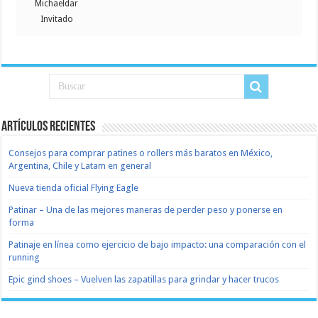
Michaeldar
Invitado
Artículos recientes
Consejos para comprar patines o rollers más baratos en México,
Argentina, Chile y Latam en general
Nueva tienda oficial Flying Eagle
Patinar – Una de las mejores maneras de perder peso y ponerse en
forma
Patinaje en línea como ejercicio de bajo impacto: una comparación con el
running
Epic gind shoes – Vuelven las zapatillas para grindar y hacer trucos