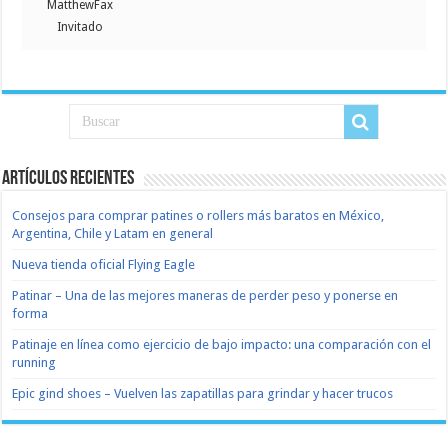
MatthewFax
Invitado
Artículos recientes
Consejos para comprar patines o rollers más baratos en México,
Argentina, Chile y Latam en general
Nueva tienda oficial Flying Eagle
Patinar – Una de las mejores maneras de perder peso y ponerse en
forma
Patinaje en línea como ejercicio de bajo impacto: una comparación con el
running
Epic gind shoes – Vuelven las zapatillas para grindar y hacer trucos