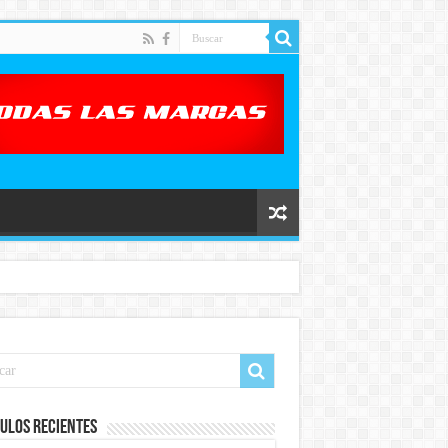
ulos recientes