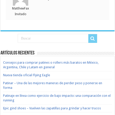
MatthewFax
Invitado
Artículos recientes
Consejos para comprar patines o rollers más baratos en México,
Argentina, Chile y Latam en general
Nueva tienda oficial Flying Eagle
Patinar – Una de las mejores maneras de perder peso y ponerse en
forma
Patinaje en línea como ejercicio de bajo impacto: una comparación con el
running
Epic gind shoes – Vuelven las zapatillas para grindar y hacer trucos