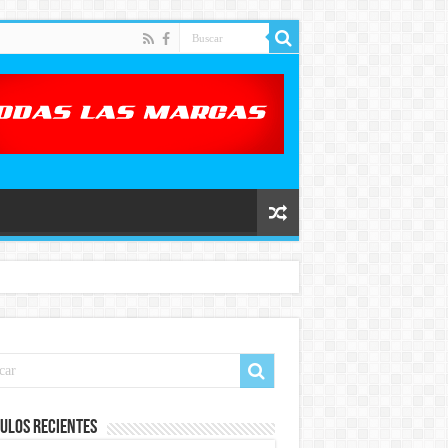
ulos recientes